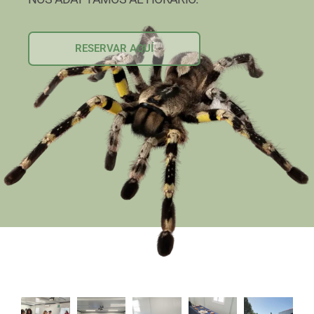
RESERVAR AQUÍ