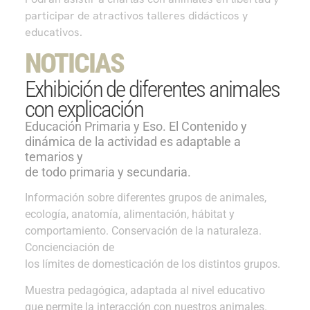
participar de atractivos talleres didácticos y
educativos.
NOTICIAS
Exhibición de diferentes animales
con explicación
Educación Primaria y Eso. El Contenido y
dinámica de la actividad es adaptable a
temarios y
de todo primaria y secundaria.
Información sobre diferentes grupos de animales,
ecología, anatomía, alimentación, hábitat y
comportamiento. Conservación de la naturaleza.
Concienciación de
los límites de domesticación de los distintos grupos.
Muestra pedagógica, adaptada al nivel educativo
que permite la interacción con nuestros animales.