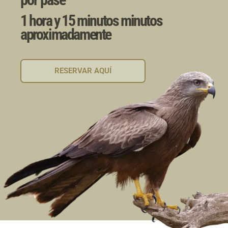
1 hora y 15 minutos minutos
aproximadamente
RESERVAR AQUÍ