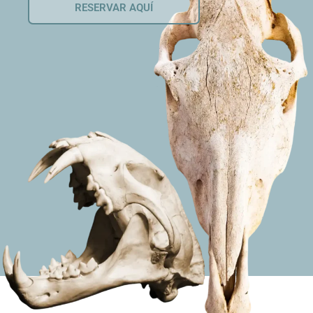
RESERVAR AQUÍ