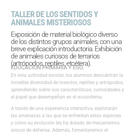
TALLER DE LOS SENTIDOS Y
ANIMALES MISTERIOSOS
Exposición de material biológico diverso
de los distintos grupos animales, con una
breve explicación introductoria. Exhibición
de animales curiosos de terrarios
(artrópodos, reptiles, etcétera).
EDUCACIÓN PRIMARIA Y ESO.
En esta actividad escolar, los alumnos descubrirán la
increíble diversidad de insectos, reptiles y artrópodos,
aprendiendo sobre sus características, curiosidades y
el papel que desempeñan en el ecosistema.
A través de una experiencia interactiva, explorarán
las amenazas a las que se enfrentan estas especies
y cómo su evolución les ha dotado de mecanismos
únicos de defensa. Además, fomentaremos el