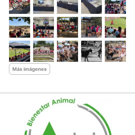
Más imágenes