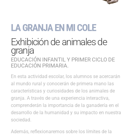
LA GRANJA EN MI COLE
Exhibición de animales de
granja
EDUCACIÓN INFANTIL Y PRIMER CICLO DE
EDUCACIÓN PRIMARIA.
En esta actividad escolar, los alumnos se acercarán
al mundo rural y conocerán de primera mano las
características y curiosidades de los animales de
granja. A través de una experiencia interactiva,
comprenderán la importancia de la ganadería en el
desarrollo de la humanidad y su impacto en nuestra
sociedad.
Además, reflexionaremos sobre los límites de la