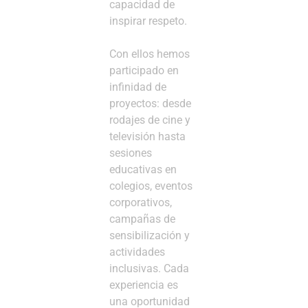
capacidad de
inspirar respeto.
Con ellos hemos
participado en
infinidad de
proyectos: desde
rodajes de cine y
televisión hasta
sesiones
educativas en
colegios, eventos
corporativos,
campañas de
sensibilización y
actividades
inclusivas. Cada
experiencia es
una oportunidad