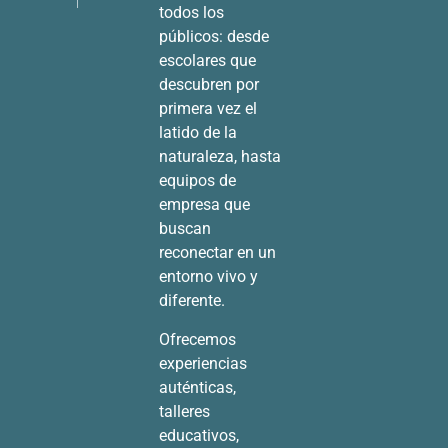
todos los
públicos: desde
escolares que
descubren por
primera vez el
latido de la
naturaleza, hasta
equipos de
empresa que
buscan
reconectar en un
entorno vivo y
diferente.
Ofrecemos
experiencias
auténticas,
talleres
educativos,