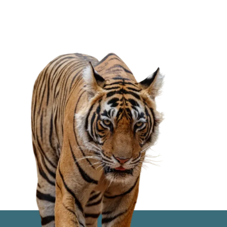
SABER MÁS