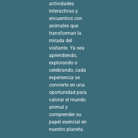
actividades
interactivas y
encuentros con
animales que
transforman la
mirada del
visitante. Ya sea
aprendiendo,
explorando o
celebrando, cada
experiencia se
convierte en una
oportunidad para
valorar el mundo
animal y
comprender su
papel esencial en
nuestro planeta.