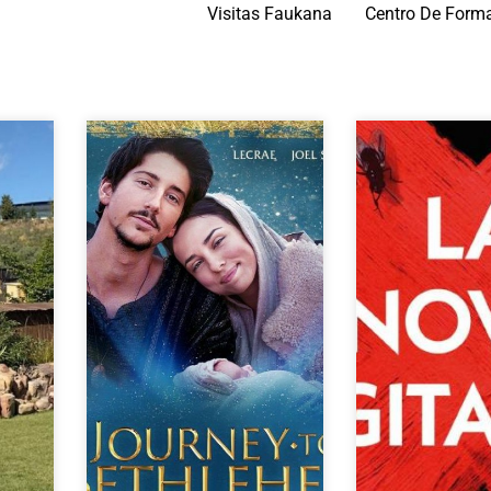
Visitas Faukana
Centro De Form