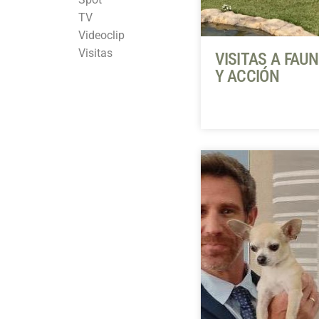
TV
Videoclip
Visitas
VISITAS A FAU
Y ACCIÓN