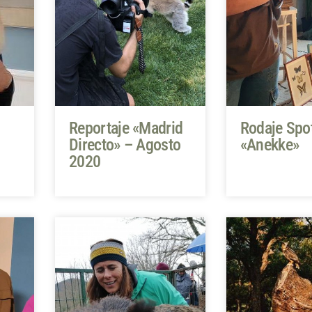
Reportaje «Madrid
Rodaje Spo
Directo» – Agosto
«Anekke»
2020