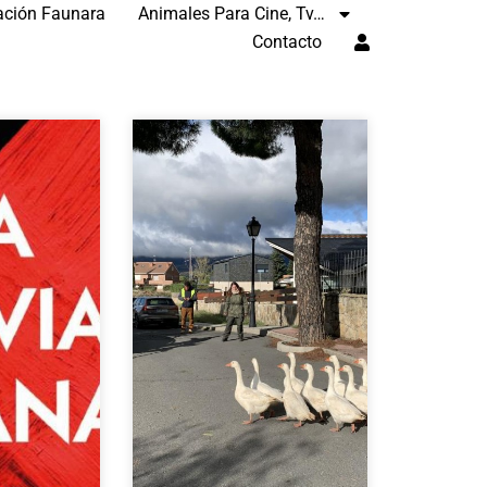
ación Faunara
Animales Para Cine, Tv…
Contacto