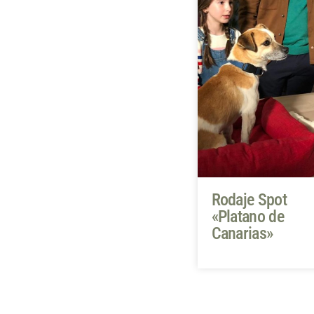
Rodaje Spot
«Platano de
Canarias»