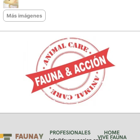
Más imágenes
PROFESIONALES
HOME
VIVE FAUNA