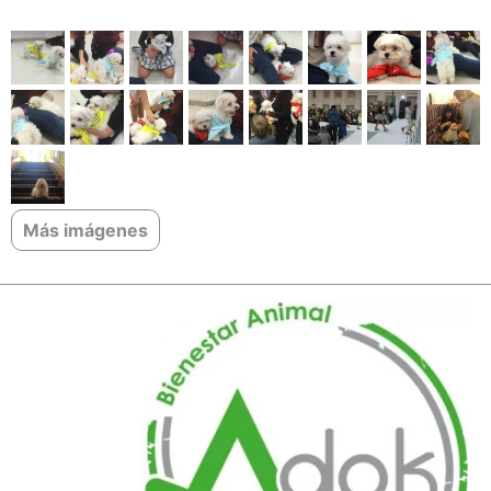
Más imágenes