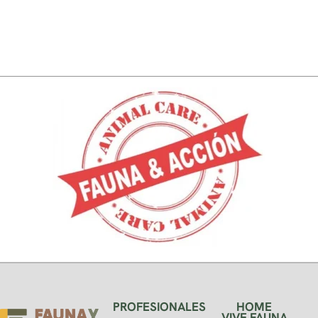
PROFESIONALES
HOME
VIVE FAUNA