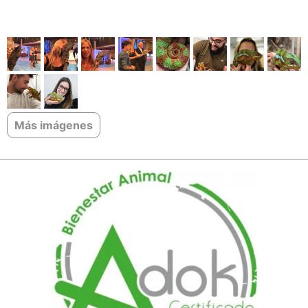
Más imágenes