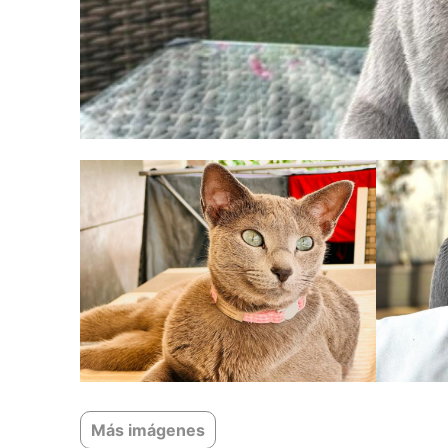
Más imágenes