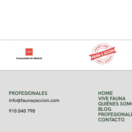
PROFESIONALES
HOME
VIVE FAUNA
info@faunayaccion.com
QUIÉNES SOM
BLOG
918 848 798
PROFESIONAL
CONTACTO