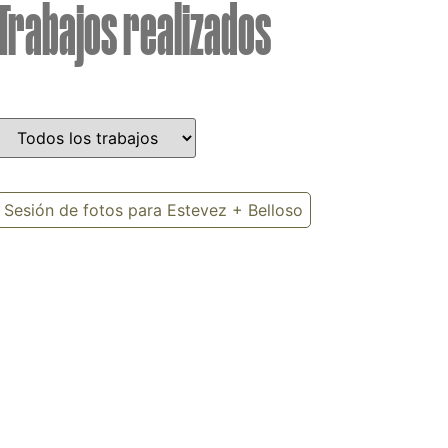
Trabajos realizados
Sesión de fotos para Estevez + Belloso