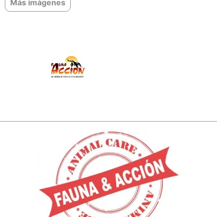
Más imágenes