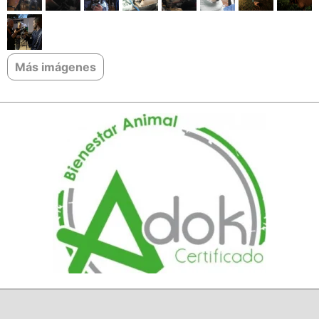
Más imágenes