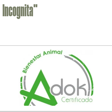
Incognita"