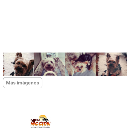
Más imágenes