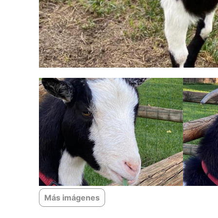
Más imágenes