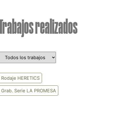
Trabajos realizados
Rodaje HERETICS
Grab. Serie LA PROMESA