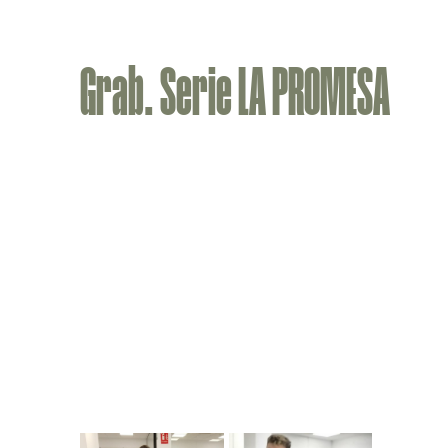
Grab. Serie LA PROMESA