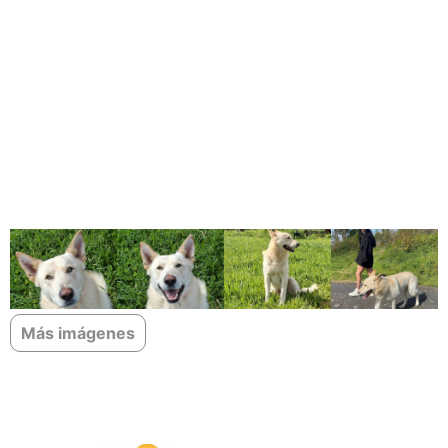
Más imágenes