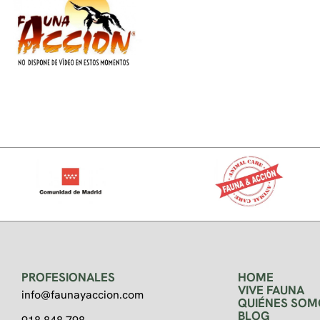
PROFESIONALES
HOME
VIVE FAUNA
info@faunayaccion.com
QUIÉNES SOM
BLOG