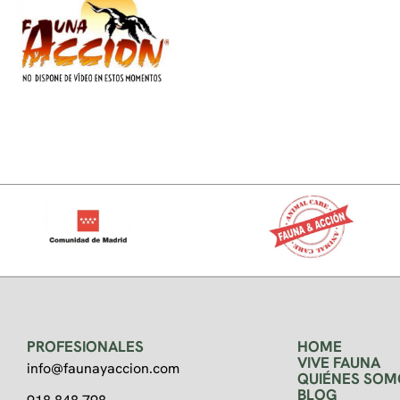
PROFESIONALES
HOME
VIVE FAUNA
info@faunayaccion.com
QUIÉNES SOM
BLOG