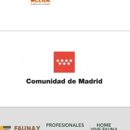
PROFESIONALES
HOME
VIVE FAUNA