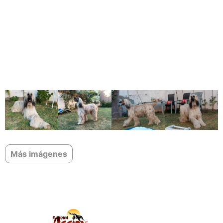
Más imágenes