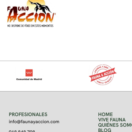
PROFESIONALES
HOME
VIVE FAUNA
info@faunayaccion.com
QUIÉNES SOM
BLOG