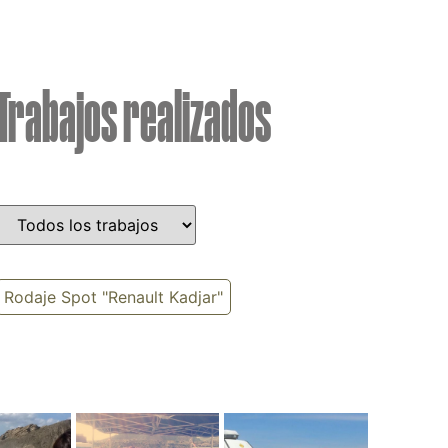
Trabajos realizados
Rodaje Spot "Renault Kadjar"