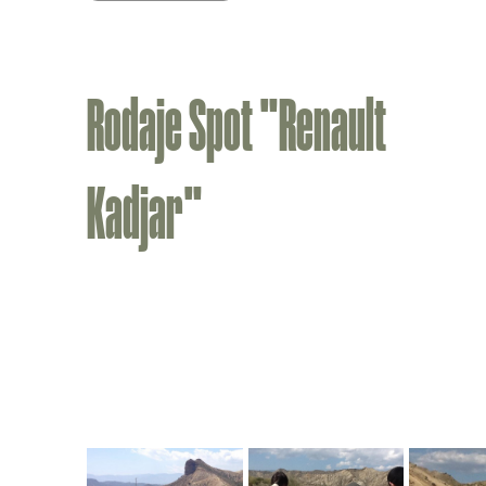
Rodaje Spot "Renault
Kadjar"