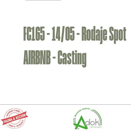
FC165 - 14/05 - Rodaje Spot
AIRBNB - Casting