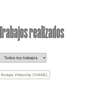
Trabajos realizados
Rodaje Videoclip CHANEL