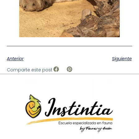
Anterior
Siguiente
Comparte este post