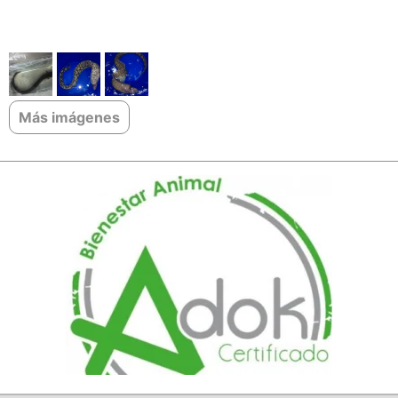
Más imágenes