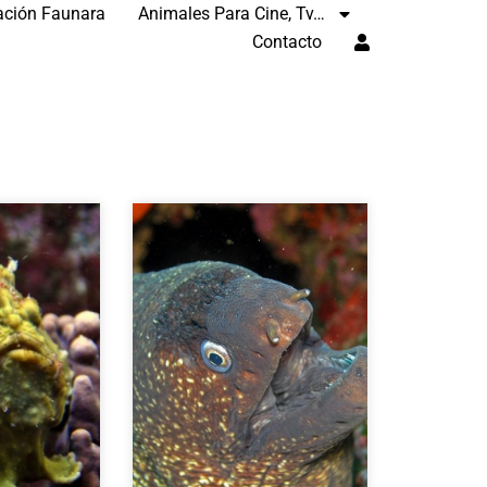
ación Faunara
Animales Para Cine, Tv…
Contacto