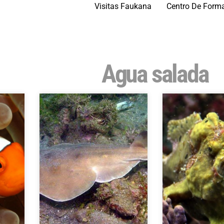
Visitas Faukana
Centro De Form
Agua salada