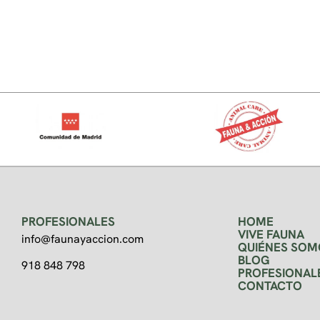
PROFESIONALES
HOME
VIVE FAUNA
info@faunayaccion.com
QUIÉNES SOM
BLOG
918 848 798
PROFESIONAL
CONTACTO