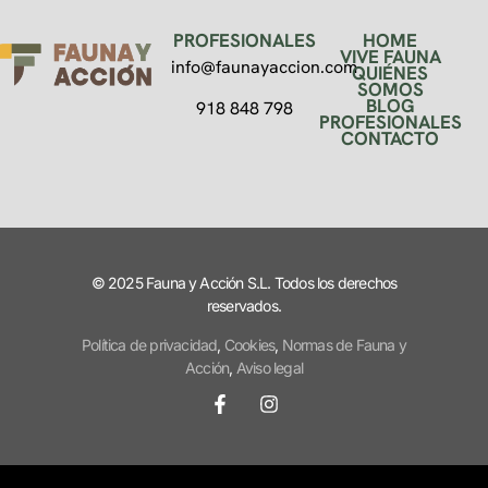
PROFESIONALES
HOME
VIVE FAUNA
info@faunayaccion.com
QUIÉNES
SOMOS
BLOG
918 848 798
PROFESIONALES
CONTACTO
© 2025 Fauna y Acción S.L. Todos los derechos
reservados.
Política de privacidad
,
Cookies
,
Normas de Fauna y
Acción
,
Aviso legal