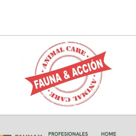
PROFESIONALES
HOME