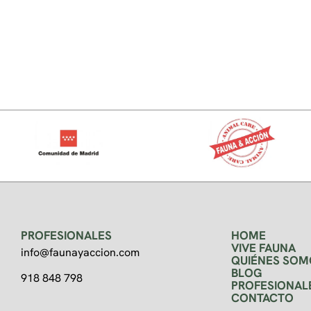
PROFESIONALES
HOME
VIVE FAUNA
info@faunayaccion.com
QUIÉNES SOM
BLOG
918 848 798
PROFESIONAL
CONTACTO