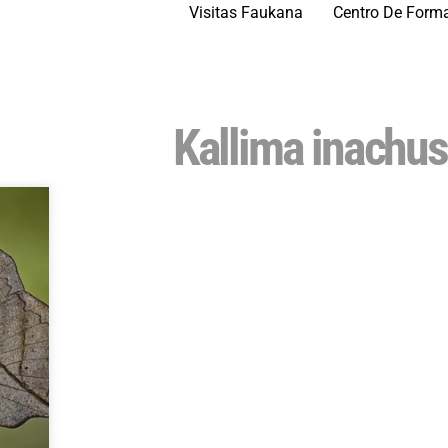
Visitas Faukana
Centro De Form
Kallima inachus