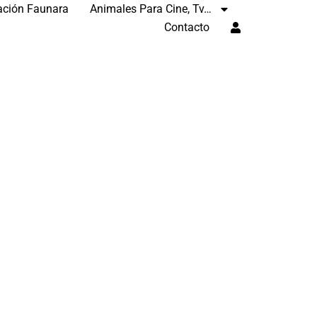
ación Faunara
Animales Para Cine, Tv…
Contacto