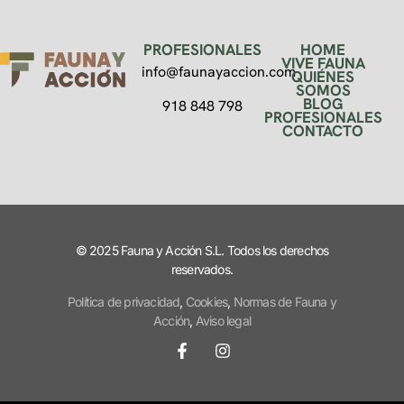
PROFESIONALES
HOME
VIVE FAUNA
info@faunayaccion.com
QUIÉNES
SOMOS
BLOG
918 848 798
PROFESIONALES
CONTACTO
© 2025 Fauna y Acción S.L. Todos los derechos
reservados.
Política de privacidad
,
Cookies
,
Normas de Fauna y
Acción
,
Aviso legal