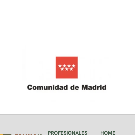
PROFESIONALES
HOME