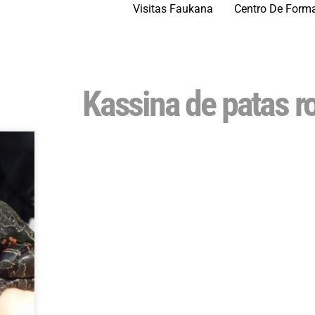
Visitas Faukana
Centro De Form
Kassina de patas r