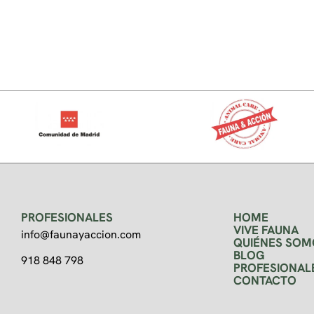
PROFESIONALES
HOME
VIVE FAUNA
info@faunayaccion.com
QUIÉNES SOM
BLOG
918 848 798
PROFESIONAL
CONTACTO