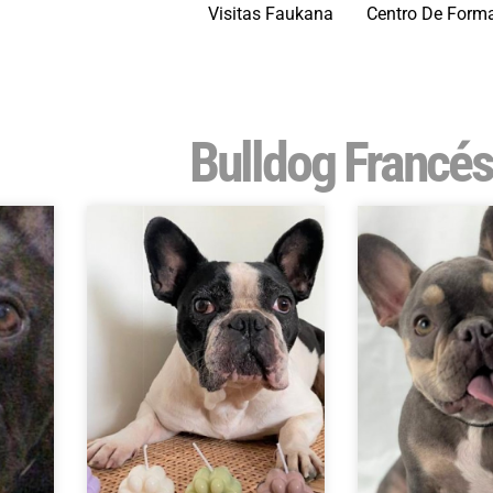
Visitas Faukana
Centro De Form
Bulldog Francés